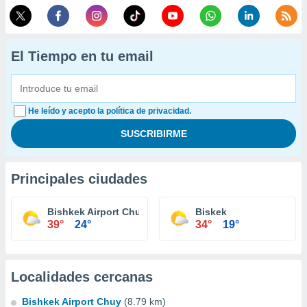
El Tiempo en tu email
He leído y acepto la política de privacidad.
Principales ciudades
Bishkek Airport Chuy
Biskek
39°
24°
34°
19°
Localidades cercanas
Bishkek Airport Chuy
(8.79 km)