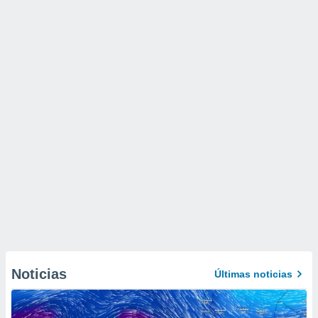
Noticias
Últimas noticias