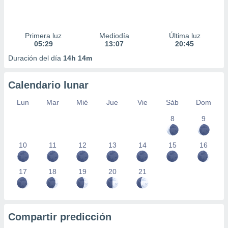
Primera luz
Mediodía
Última luz
05:29
13:07
20:45
Duración del día
14h 14m
Calendario lunar
Lun
Mar
Mié
Jue
Vie
Sáb
Dom
8
9
10
11
12
13
14
15
16
17
18
19
20
21
Compartir predicción