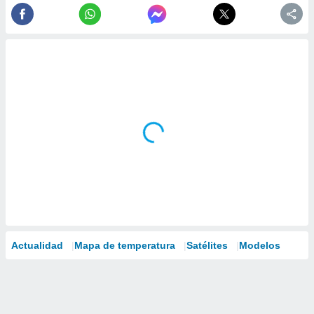
Actualidad
Mapa de temperatura
Satélites
Modelos