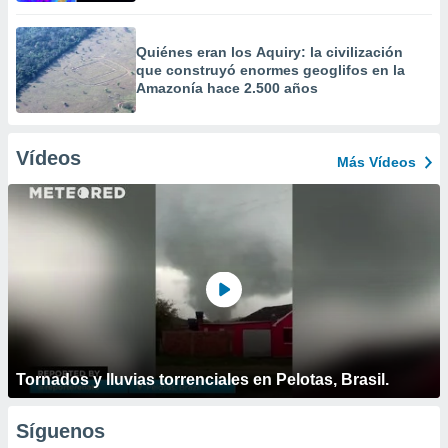
Quiénes eran los Aquiry: la civilización
que construyó enormes geoglifos en la
Amazonía hace 2.500 años
Vídeos
Más Vídeos
Tornados y lluvias torrenciales en Pelotas, Brasil.
Síguenos