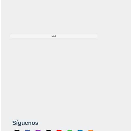
Síguenos