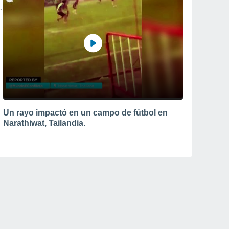
Un rayo impactó en un campo de fútbol en
Narathiwat, Tailandia.