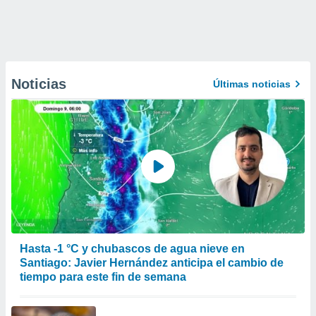
Noticias
Últimas noticias
Hasta -1 °C y chubascos de agua nieve en
Santiago: Javier Hernández anticipa el cambio de
tiempo para este fin de semana