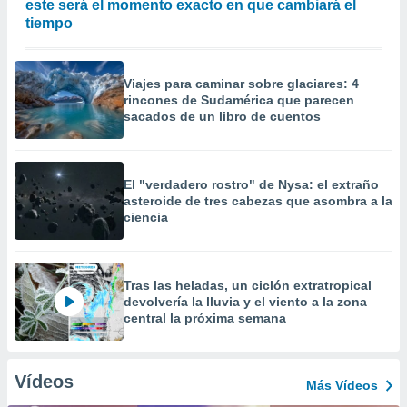
este será el momento exacto en que cambiará el
tiempo
Viajes para caminar sobre glaciares: 4
rincones de Sudamérica que parecen
sacados de un libro de cuentos
El "verdadero rostro" de Nysa: el extraño
asteroide de tres cabezas que asombra a la
ciencia
Tras las heladas, un ciclón extratropical
devolvería la lluvia y el viento a la zona
central la próxima semana
Vídeos
Más Vídeos