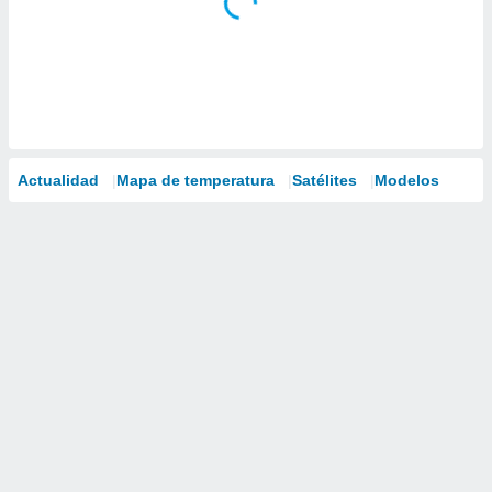
Actualidad
Mapa de temperatura
Satélites
Modelos