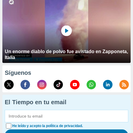
Un enorme diablo de polvo fue avistado en Zapponeta,
Italia
Síguenos
El Tiempo en tu email
He leído y acepto la política de privacidad.