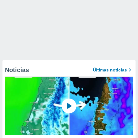
Noticias
Últimas noticias