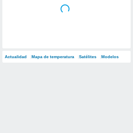
Actualidad
Mapa de temperatura
Satélites
Modelos