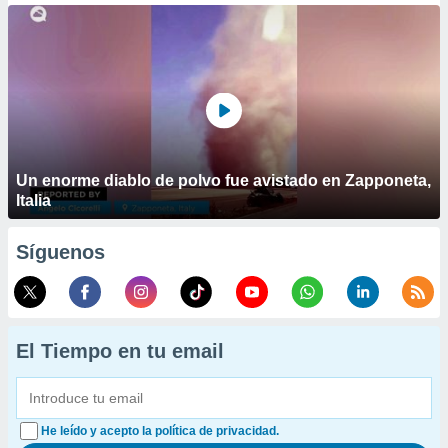
Un enorme diablo de polvo fue avistado en Zapponeta,
Italia
Síguenos
El Tiempo en tu email
He leído y acepto la política de privacidad.