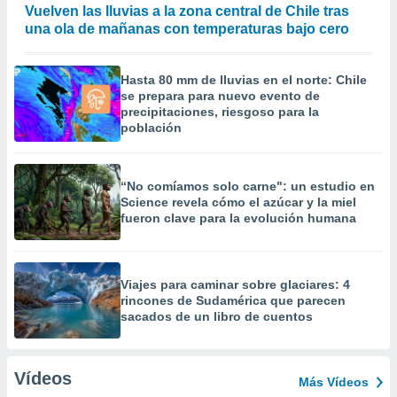
Vuelven las lluvias a la zona central de Chile tras
una ola de mañanas con temperaturas bajo cero
Hasta 80 mm de lluvias en el norte: Chile
se prepara para nuevo evento de
precipitaciones, riesgoso para la
población
“No comíamos solo carne": un estudio en
Science revela cómo el azúcar y la miel
fueron clave para la evolución humana
Viajes para caminar sobre glaciares: 4
rincones de Sudamérica que parecen
sacados de un libro de cuentos
Vídeos
Más Vídeos