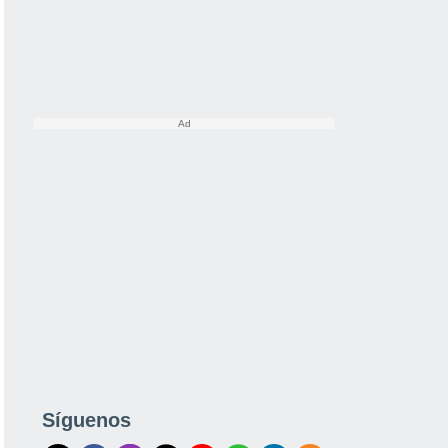
Síguenos