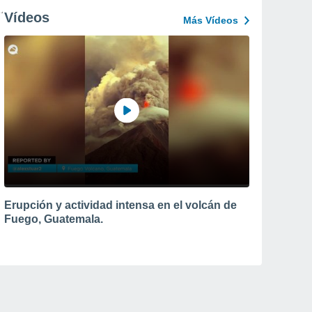
Vídeos
Más Vídeos
Erupción y actividad intensa en el volcán de
Fuego, Guatemala.