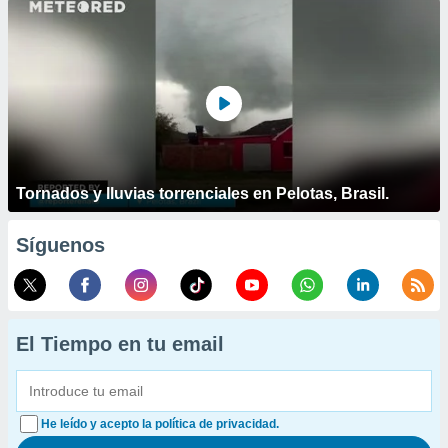
Tornados y lluvias torrenciales en Pelotas, Brasil.
Síguenos
El Tiempo en tu email
He leído y acepto la política de privacidad.