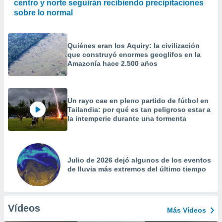
centro y norte seguirán recibiendo precipitaciones
sobre lo normal
Quiénes eran los Aquiry: la civilización
que construyó enormes geoglifos en la
Amazonía hace 2.500 años
Un rayo cae en pleno partido de fútbol en
Tailandia: por qué es tan peligroso estar a
la intemperie durante una tormenta
Julio de 2026 dejó algunos de los eventos
de lluvia más extremos del último tiempo
Vídeos
Más Vídeos