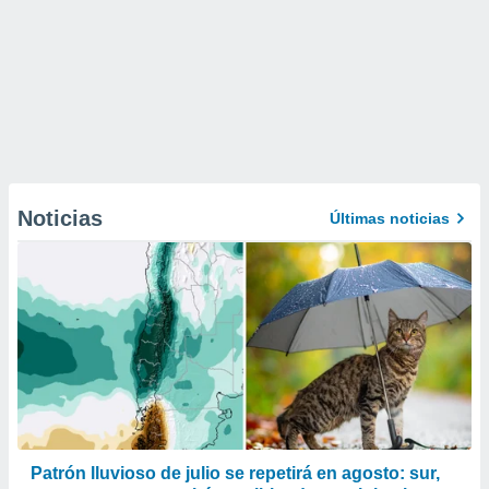
Noticias
Últimas noticias
Patrón lluvioso de julio se repetirá en agosto: sur,