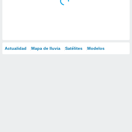
Actualidad
Mapa de lluvia
Satélites
Modelos