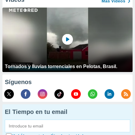
Más Vídeos
Tornados y lluvias torrenciales en Pelotas, Brasil.
Síguenos
El Tiempo en tu email