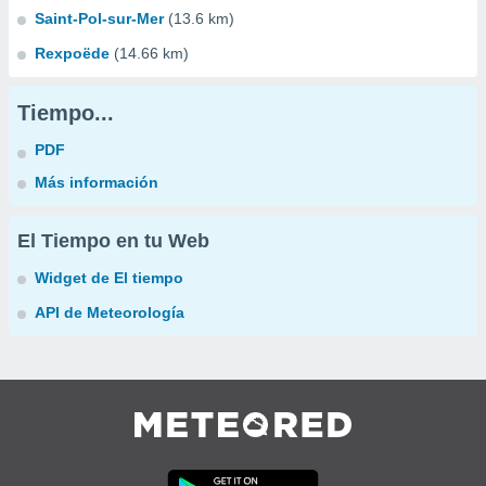
Saint-Pol-sur-Mer
(13.6 km)
Rexpoëde
(14.66 km)
Tiempo...
PDF
Más información
El Tiempo en tu Web
Widget de El tiempo
API de Meteorología