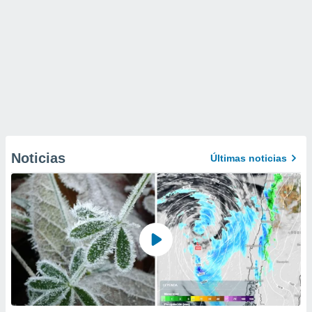
Noticias
Últimas noticias