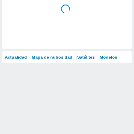
Actualidad
Mapa de nubosidad
Satélites
Modelos