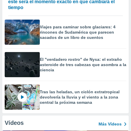
este será el momento exacto en que cambiará el
tiempo
Viajes para caminar sobre glaciares: 4
rincones de Sudamérica que parecen
sacados de un libro de cuentos
El "verdadero rostro" de Nysa: el extraño
asteroide de tres cabezas que asombra a la
ciencia
Tras las heladas, un ciclón extratropical
devolvería la lluvia y el viento a la zona
central la próxima semana
Vídeos
Más Vídeos