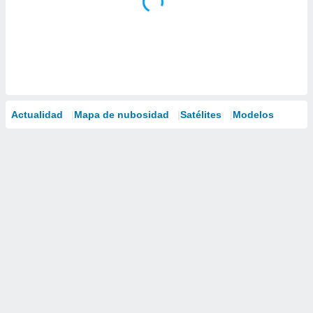
Actualidad
Mapa de nubosidad
Satélites
Modelos