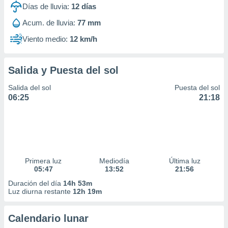
Días de lluvia:
12
días
Acum. de lluvia:
77 mm
Viento medio:
12 km/h
Salida y Puesta del sol
Salida del sol
Puesta del sol
06:25
21:18
Primera luz
Mediodía
Última luz
05:47
13:52
21:56
Duración del día
14h 53m
Luz diurna restante
12h 19m
Calendario lunar