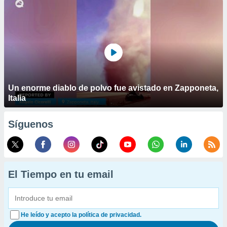
Un enorme diablo de polvo fue avistado en Zapponeta,
Italia
Síguenos
El Tiempo en tu email
He leído y acepto la política de privacidad.