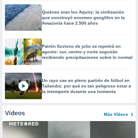
Quiénes eran los Aquiry: la civilización
que construyó enormes geoglifos en la
Amazonía hace 2.500 años
Patrón lluvioso de julio se repetirá en
agosto: sur, centro y norte seguirán
recibiendo precipitaciones sobre lo normal
Un rayo cae en pleno partido de fútbol en
Tailandia: por qué es tan peligroso estar a
la intemperie durante una tormenta
Vídeos
Más Vídeos