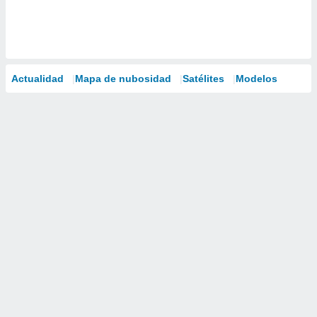
Actualidad
Mapa de nubosidad
Satélites
Modelos