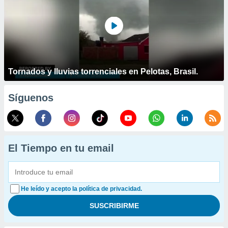
Tornados y lluvias torrenciales en Pelotas, Brasil.
Síguenos
El Tiempo en tu email
He leído y acepto la política de privacidad.