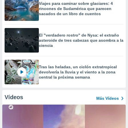
Viajes para caminar sobre glaciares: 4
rincones de Sudamérica que parecen
sacados de un libro de cuentos
El "verdadero rostro" de Nysa: el extraño
asteroide de tres cabezas que asombra a la
ciencia
Tras las heladas, un ciclón extratropical
devolvería la lluvia y el viento a la zona
central la próxima semana
Vídeos
Más Vídeos