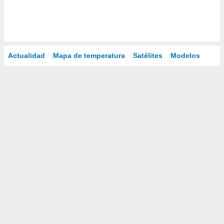
Actualidad
Mapa de temperatura
Satélites
Modelos