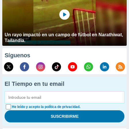
Un rayo impactó en un campo de fútbol en Narathiwat,
Tailandia.
Síguenos
El Tiempo en tu email
He leído y acepto la política de privacidad.