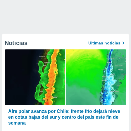
Noticias
Últimas noticias
Aire polar avanza por Chile: frente frío dejará nieve
en cotas bajas del sur y centro del país este fin de
semana