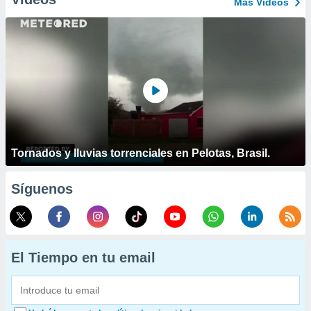
Más Vídeos
Tornados y lluvias torrenciales en Pelotas, Brasil.
Síguenos
El Tiempo en tu email