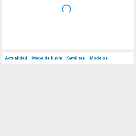
Actualidad
Mapa de lluvia
Satélites
Modelos