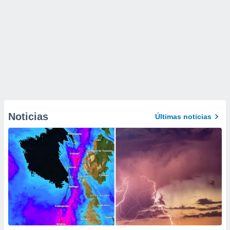
Noticias
Últimas noticias