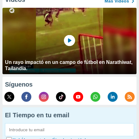
Más Vídeos
Un rayo impactó en un campo de fútbol en Narathiwat,
Tailandia.
Síguenos
El Tiempo en tu email