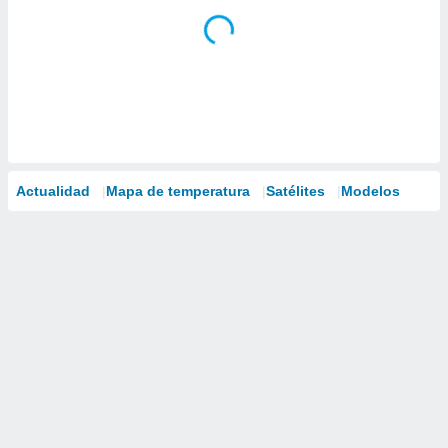
Actualidad
Mapa de temperatura
Satélites
Modelos