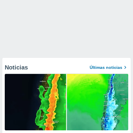
Noticias
Últimas noticias