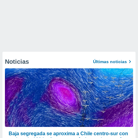
Noticias
Últimas noticias
Baja segregada se aproxima a Chile centro-sur con