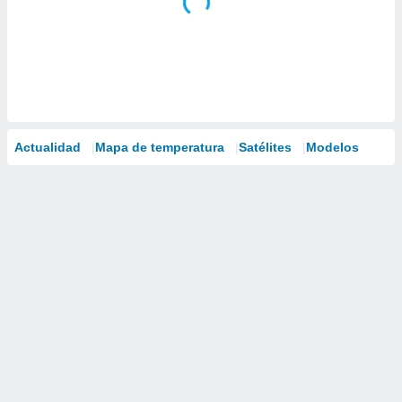
Actualidad
Mapa de temperatura
Satélites
Modelos