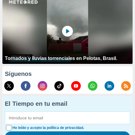
Tornados y lluvias torrenciales en Pelotas, Brasil.
Síguenos
El Tiempo en tu email
He leído y acepto la política de privacidad.