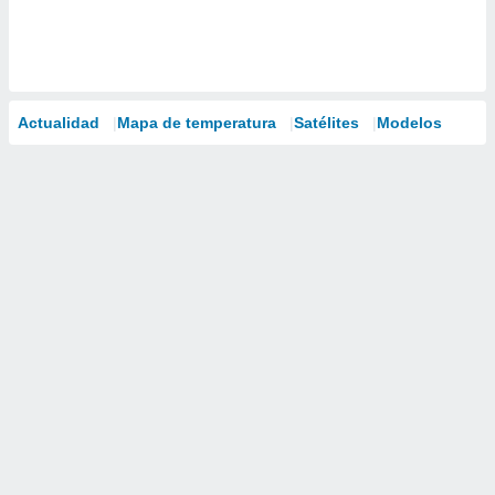
Actualidad
Mapa de temperatura
Satélites
Modelos