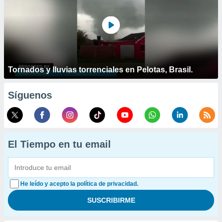
Tornados y lluvias torrenciales en Pelotas, Brasil.
Síguenos
El Tiempo en tu email
He leído y acepto la política de privacidad.