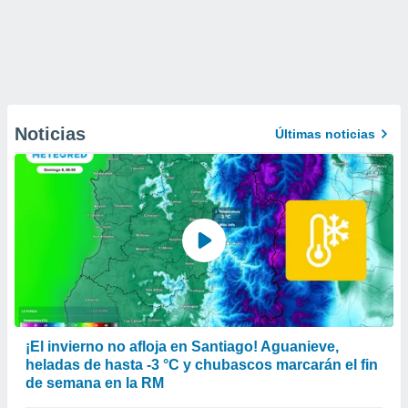
Noticias
Últimas noticias
¡El invierno no afloja en Santiago! Aguanieve,
heladas de hasta -3 °C y chubascos marcarán el fin
de semana en la RM