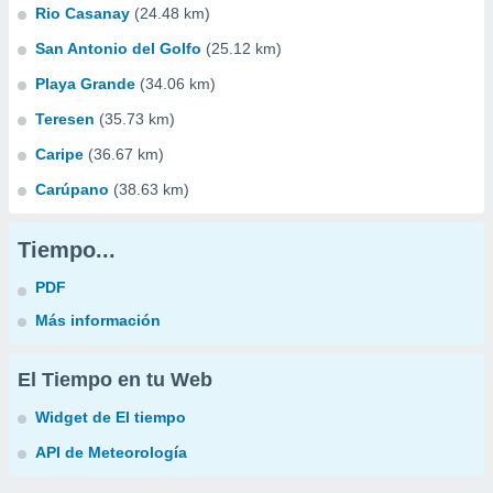
Rio Casanay
(24.48 km)
San Antonio del Golfo
(25.12 km)
Playa Grande
(34.06 km)
Teresen
(35.73 km)
Caripe
(36.67 km)
Carúpano
(38.63 km)
Tiempo...
PDF
Más información
El Tiempo en tu Web
Widget de El tiempo
API de Meteorología