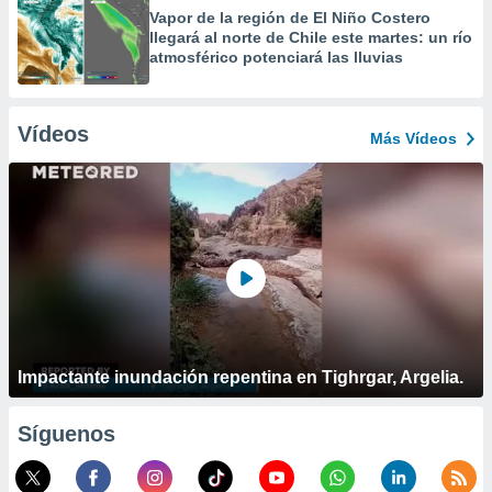
Vapor de la región de El Niño Costero
llegará al norte de Chile este martes: un río
atmosférico potenciará las lluvias
Vídeos
Más Vídeos
Impactante inundación repentina en Tighrgar, Argelia.
Síguenos