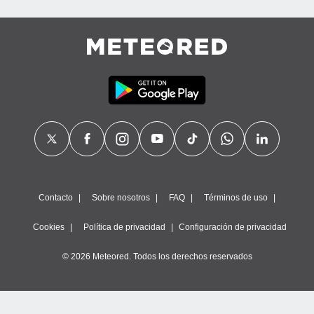
Contacto
Sobre nosotros
FAQ
Términos de uso
Cookies
Política de privacidad
Configuración de privacidad
© 2026 Meteored. Todos los derechos reservados