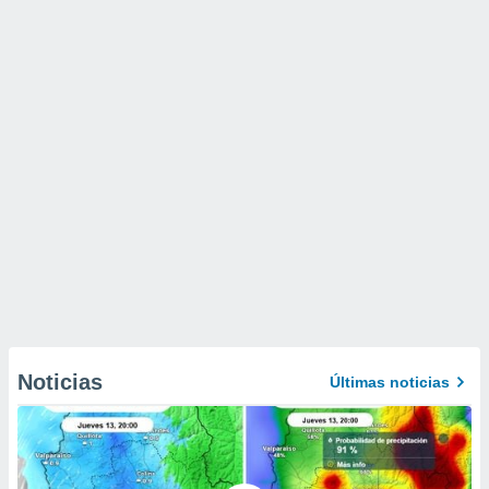
Noticias
Últimas noticias