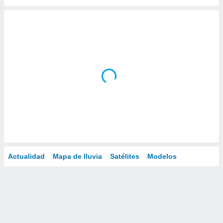
Actualidad
Mapa de lluvia
Satélites
Modelos