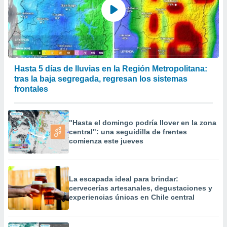
Hasta 5 días de lluvias en la Región Metropolitana:
tras la baja segregada, regresan los sistemas
frontales
"Hasta el domingo podría llover en la zona
central": una seguidilla de frentes
comienza este jueves
La escapada ideal para brindar:
cervecerías artesanales, degustaciones y
experiencias únicas en Chile central