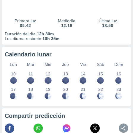
Primera luz
Mediodía
Última luz
05:42
12:19
18:56
Duración del día
12h 30m
Luz diurna restante
10h 35m
Calendario lunar
Lun
Mar
Mié
Jue
Vie
Sáb
Dom
10
11
12
13
14
15
16
17
18
19
20
21
22
23
Compartir predicción