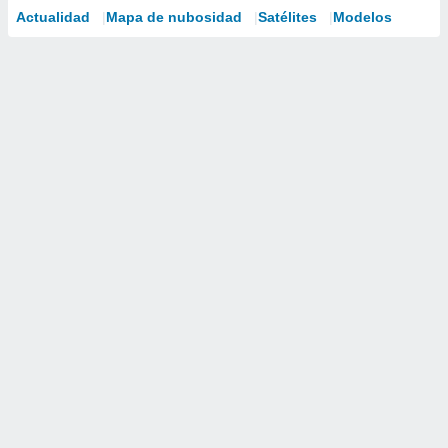
Actualidad
Mapa de nubosidad
Satélites
Modelos