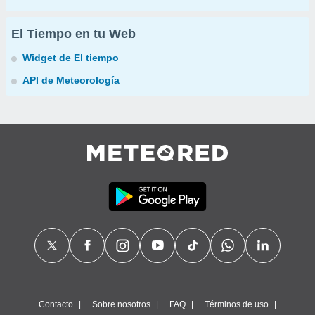
El Tiempo en tu Web
Widget de El tiempo
API de Meteorología
Contacto
Sobre nosotros
FAQ
Términos de uso