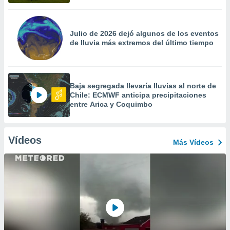
Julio de 2026 dejó algunos de los eventos
de lluvia más extremos del último tiempo
Baja segregada llevaría lluvias al norte de
Chile: ECMWF anticipa precipitaciones
entre Arica y Coquimbo
Vídeos
Más Vídeos