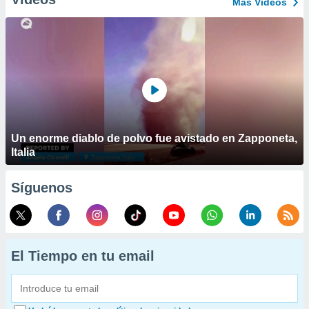
Más Vídeos
Un enorme diablo de polvo fue avistado en Zapponeta,
Italia
Síguenos
El Tiempo en tu email