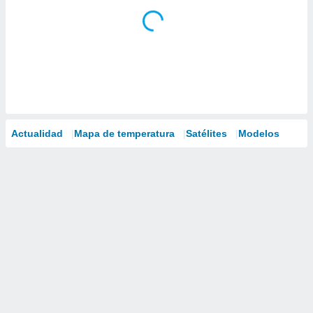
Actualidad
Mapa de temperatura
Satélites
Modelos