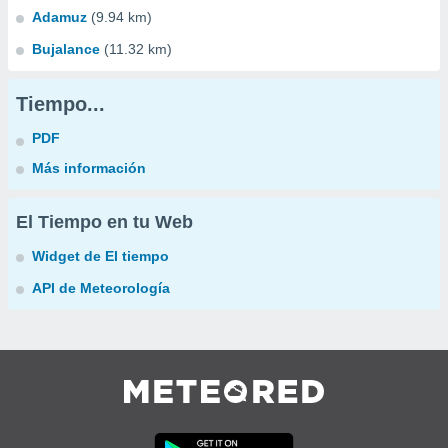
Adamuz
(9.94 km)
Bujalance
(11.32 km)
Tiempo...
PDF
Más información
El Tiempo en tu Web
Widget de El tiempo
API de Meteorología