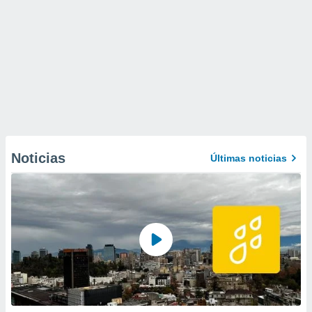
Noticias
Últimas noticias