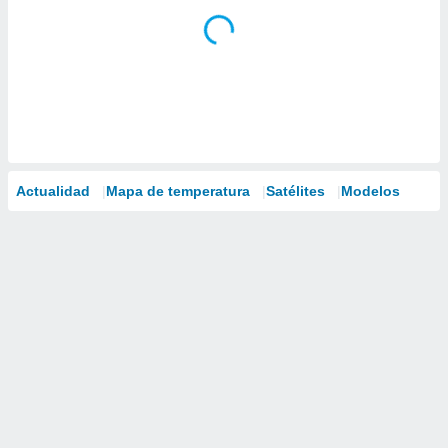
Actualidad
Mapa de temperatura
Satélites
Modelos