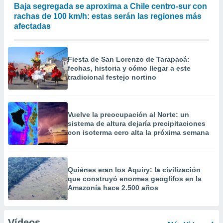
Baja segregada se aproxima a Chile centro-sur con
rachas de 100 km/h: estas serán las regiones más
afectadas
Fiesta de San Lorenzo de Tarapacá:
fechas, historia y cómo llegar a este
tradicional festejo nortino
Vuelve la preocupación al Norte: un
sistema de altura dejaría precipitaciones
con isoterma cero alta la próxima semana
Quiénes eran los Aquiry: la civilización
que construyó enormes geoglifos en la
Amazonía hace 2.500 años
Vídeos