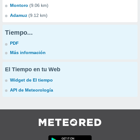
Montoro
(9.06 km)
Adamuz
(9.12 km)
Tiempo...
PDF
Más información
El Tiempo en tu Web
Widget de El tiempo
API de Meteorología