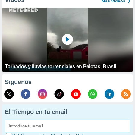
Más Vídeos
Tornados y lluvias torrenciales en Pelotas, Brasil.
Síguenos
El Tiempo en tu email