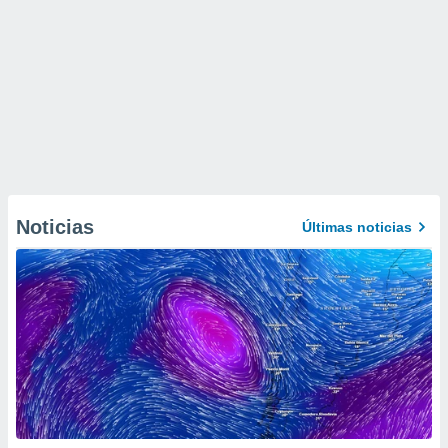
Noticias
Últimas noticias