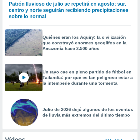
Patrón lluvioso de julio se repetirá en agosto: sur,
centro y norte seguirán recibiendo precipitaciones
sobre lo normal
Quiénes eran los Aquiry: la civilización
que construyó enormes geoglifos en la
Amazonía hace 2.500 años
Un rayo cae en pleno partido de fútbol en
Tailandia: por qué es tan peligroso estar a
la intemperie durante una tormenta
Julio de 2026 dejó algunos de los eventos
de lluvia más extremos del último tiempo
Vídeos