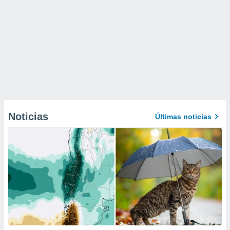
Noticias
Últimas noticias