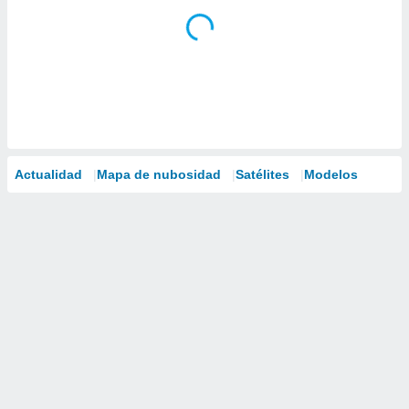
Actualidad
Mapa de nubosidad
Satélites
Modelos