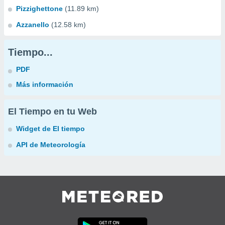
Pizzighettone
(11.89 km)
Azzanello
(12.58 km)
Tiempo...
PDF
Más información
El Tiempo en tu Web
Widget de El tiempo
API de Meteorología