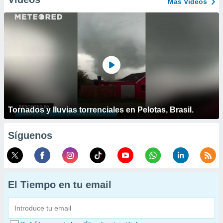
Más Vídeos
Tornados y lluvias torrenciales en Pelotas, Brasil.
Síguenos
El Tiempo en tu email