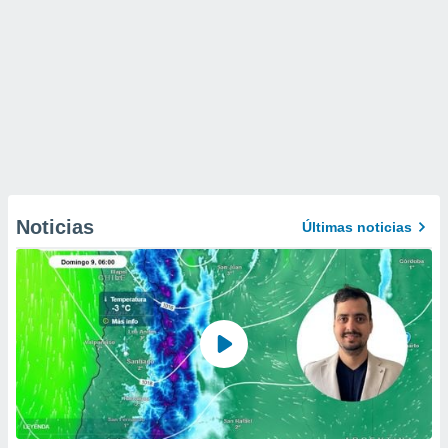
Noticias
Últimas noticias