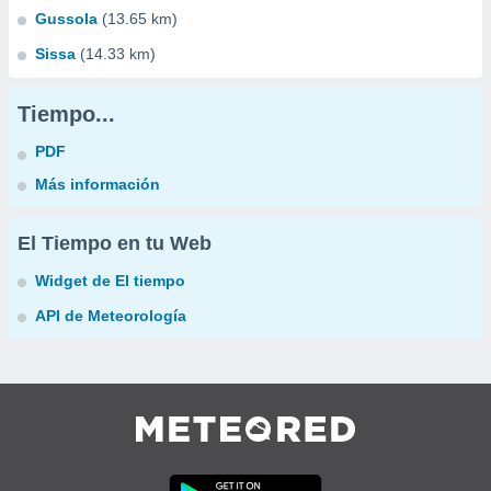
Gussola
(13.65 km)
Sissa
(14.33 km)
Tiempo...
PDF
Más información
El Tiempo en tu Web
Widget de El tiempo
API de Meteorología