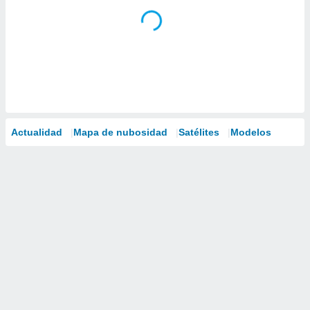
Actualidad
Mapa de nubosidad
Satélites
Modelos