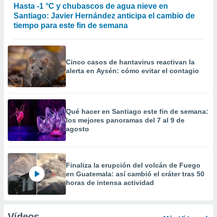
Hasta -1 °C y chubascos de agua nieve en
Santiago: Javier Hernández anticipa el cambio de
tiempo para este fin de semana
Cinco casos de hantavirus reactivan la
alerta en Aysén: cómo evitar el contagio
Qué hacer en Santiago este fin de semana:
los mejores panoramas del 7 al 9 de
agosto
Finaliza la erupción del volcán de Fuego
en Guatemala: así cambió el cráter tras 50
horas de intensa actividad
Vídeos