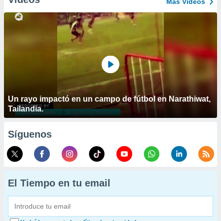
Más Vídeos
Un rayo impactó en un campo de fútbol en Narathiwat,
Tailandia.
Síguenos
El Tiempo en tu email