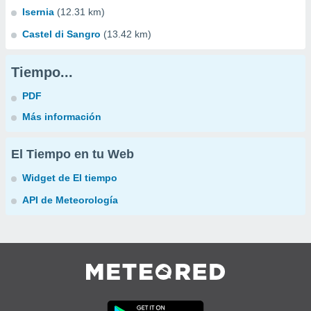
Isernia
(12.31 km)
Castel di Sangro
(13.42 km)
Tiempo...
PDF
Más información
El Tiempo en tu Web
Widget de El tiempo
API de Meteorología