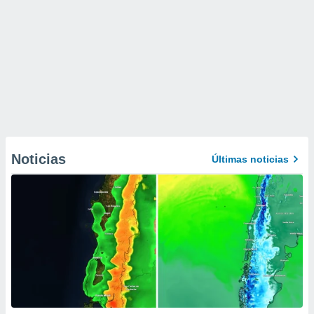
Noticias
Últimas noticias