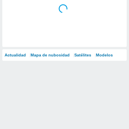
Actualidad
Mapa de nubosidad
Satélites
Modelos