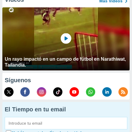
Más Vídeos
Un rayo impactó en un campo de fútbol en Narathiwat,
Tailandia.
Síguenos
El Tiempo en tu email