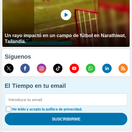
Un rayo impactó en un campo de fútbol en Narathiwat,
Tailandia.
Síguenos
El Tiempo en tu email
He leído y acepto la política de privacidad.