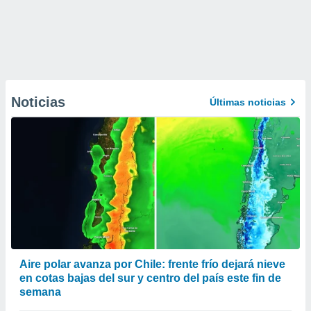
Noticias
Últimas noticias
Aire polar avanza por Chile: frente frío dejará nieve
en cotas bajas del sur y centro del país este fin de
semana