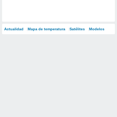
Actualidad
Mapa de temperatura
Satélites
Modelos