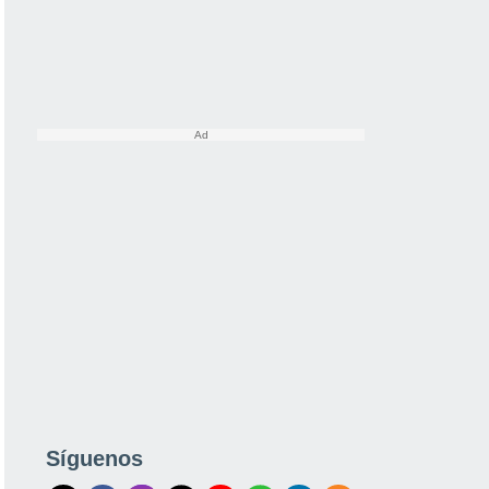
Síguenos