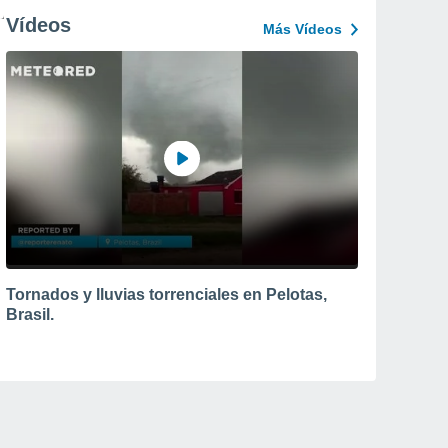
Vídeos
Más Vídeos
Tornados y lluvias torrenciales en Pelotas,
Brasil.