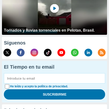
Tornados y lluvias torrenciales en Pelotas, Brasil.
Síguenos
El Tiempo en tu email
He leído y acepto la política de privacidad.