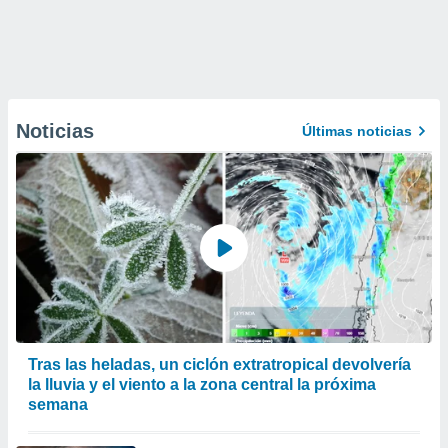
Noticias
Últimas noticias
Tras las heladas, un ciclón extratropical devolvería
la lluvia y el viento a la zona central la próxima
semana