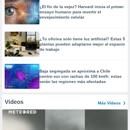
¿El fin de la vejez? Harvard inicia el primer
ensayo humano para revertir el
envejecimiento celular
¿Tu oficina solo tiene luz artificial? Estas 5
plantas pueden adaptarse mejor al espacio
de trabajo
Baja segregada se aproxima a Chile
centro-sur con rachas de 100 km/h: estas
serán las regiones más afectadas
Vídeos
Más Vídeos