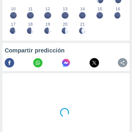
10
11
12
13
14
15
16
17
18
19
20
21
Compartir predicción