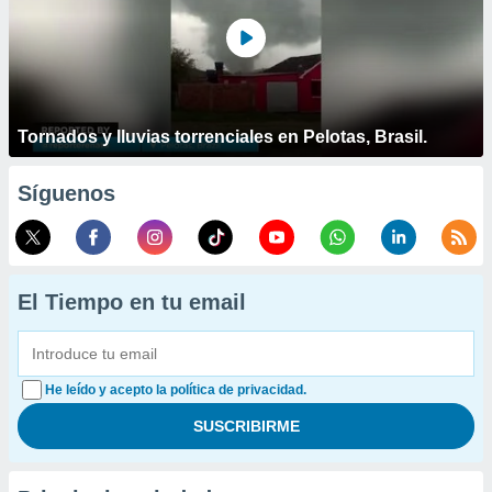
Tornados y lluvias torrenciales en Pelotas, Brasil.
Síguenos
El Tiempo en tu email
He leído y acepto la política de privacidad.