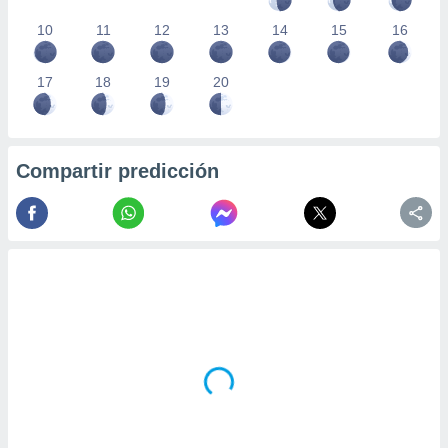
10
11
12
13
14
15
16
17
18
19
20
Compartir predicción