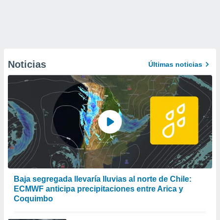
Noticias
Últimas noticias
Baja segregada llevaría lluvias al norte de Chile:
ECMWF anticipa precipitaciones entre Arica y
Coquimbo