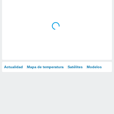
Actualidad
Mapa de temperatura
Satélites
Modelos