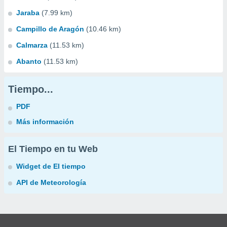
Jaraba
(7.99 km)
Campillo de Aragón
(10.46 km)
Calmarza
(11.53 km)
Abanto
(11.53 km)
Tiempo...
PDF
Más información
El Tiempo en tu Web
Widget de El tiempo
API de Meteorología