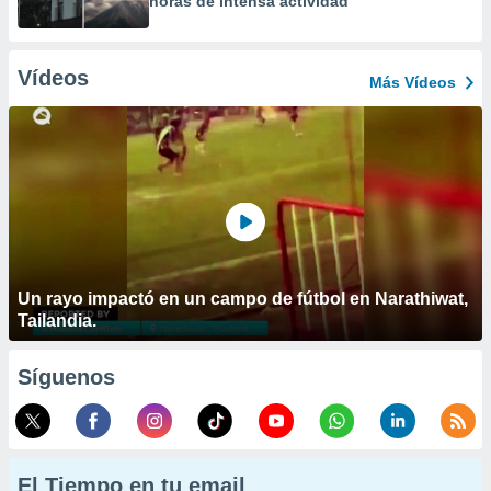
horas de intensa actividad
Vídeos
Más Vídeos
Un rayo impactó en un campo de fútbol en Narathiwat,
Tailandia.
Síguenos
El Tiempo en tu email