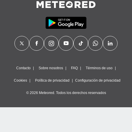
Contacto
Sobre nosotros
FAQ
Términos de uso
Cookies
Política de privacidad
Configuración de privacidad
© 2026 Meteored. Todos los derechos reservados