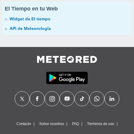
El Tiempo en tu Web
Widget de El tiempo
API de Meteorología
Contacto
Sobre nosotros
FAQ
Términos de uso