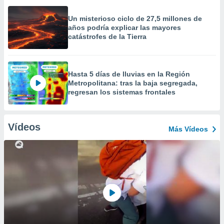
Un misterioso ciclo de 27,5 millones de
años podría explicar las mayores
catástrofes de la Tierra
Hasta 5 días de lluvias en la Región
Metropolitana: tras la baja segregada,
regresan los sistemas frontales
Vídeos
Más Vídeos