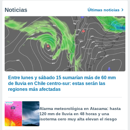
Noticias
Últimas noticias
Entre lunes y sábado 15 sumarían más de 60 mm
de lluvia en Chile centro-sur: estas serán las
regiones más afectadas
Alarma meteorológica en Atacama: hasta
120 mm de lluvia en 48 horas y una
isoterma cero muy alta elevan el riesgo