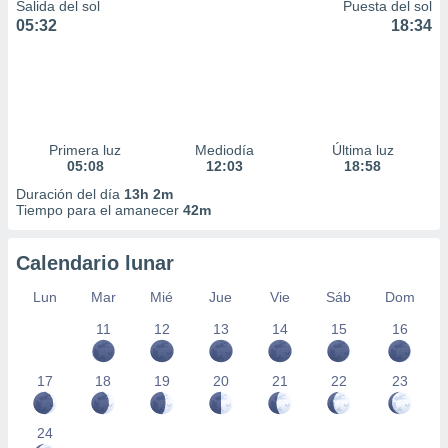
Salida del sol
Puesta del sol
05:32
18:34
Primera luz
Mediodía
Última luz
05:08
12:03
18:58
Duración del día
13h 2m
Tiempo para el amanecer
42m
Calendario lunar
Lun
Mar
Mié
Jue
Vie
Sáb
Dom
11
12
13
14
15
16
17
18
19
20
21
22
23
24