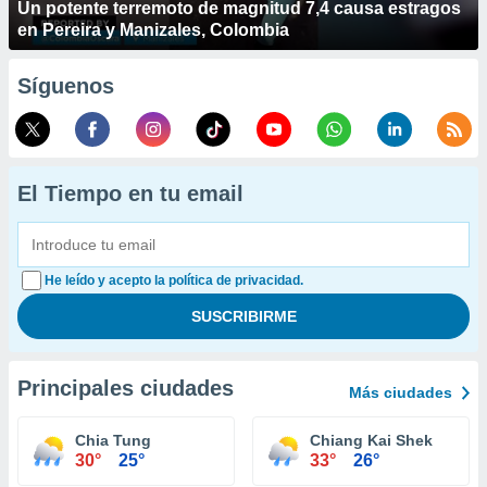
Un potente terremoto de magnitud 7,4 causa estragos
en Pereira y Manizales, Colombia
Síguenos
El Tiempo en tu email
He leído y acepto la política de privacidad.
Principales ciudades
Más ciudades
Chia Tung
Chiang Kai Shek
30°
25°
33°
26°