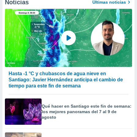
Noticias
Últimas noticias
Hasta -1 °C y chubascos de agua nieve en
Santiago: Javier Hernández anticipa el cambio de
tiempo para este fin de semana
Qué hacer en Santiago este fin de semana:
los mejores panoramas del 7 al 9 de
agosto