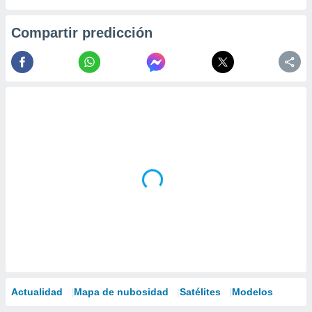
Compartir predicción
Actualidad
Mapa de nubosidad
Satélites
Modelos