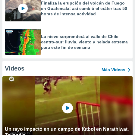
Finaliza la erupción del volcán de Fuego
en Guatemala: así cambió el cráter tras 50
horas de intensa actividad
La nieve sorprenderá al valle de Chile
centro-sur: lluvia, viento y helada extrema
para este fin de semana
Vídeos
Más Vídeos
Un rayo impactó en un campo de fútbol en Narathiwat,