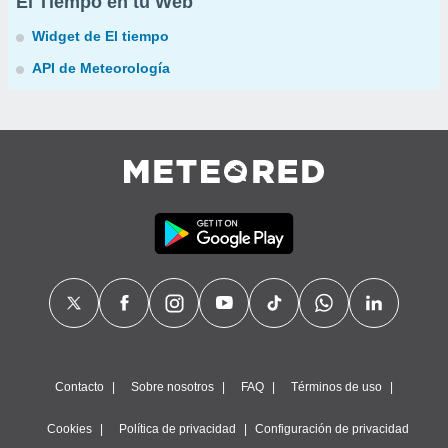
El Tiempo en tu Web
Widget de El tiempo
API de Meteorología
Contacto
Sobre nosotros
FAQ
Términos de uso
Cookies
Política de privacidad
Configuración de privacidad