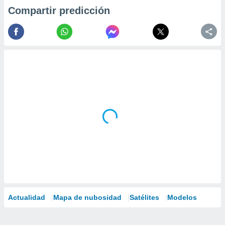
Compartir predicción
Actualidad
Mapa de nubosidad
Satélites
Modelos