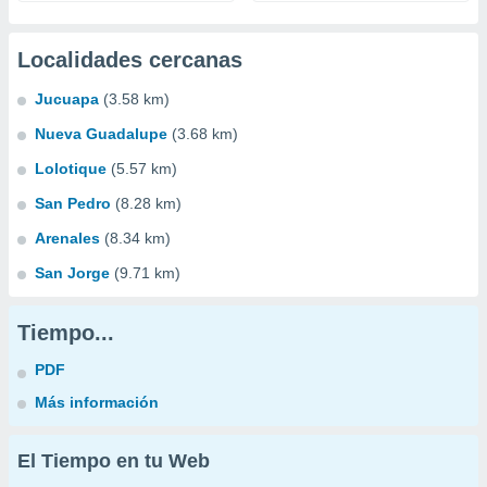
Localidades cercanas
Jucuapa
(3.58 km)
Nueva Guadalupe
(3.68 km)
Lolotique
(5.57 km)
San Pedro
(8.28 km)
Arenales
(8.34 km)
San Jorge
(9.71 km)
Tiempo...
PDF
Más información
El Tiempo en tu Web