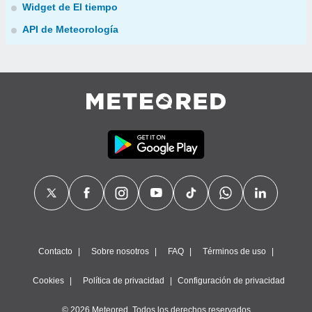
Widget de El tiempo
API de Meteorología
Contacto
Sobre nosotros
FAQ
Términos de uso
Cookies
Política de privacidad
Configuración de privacidad
© 2026 Meteored. Todos los derechos reservados