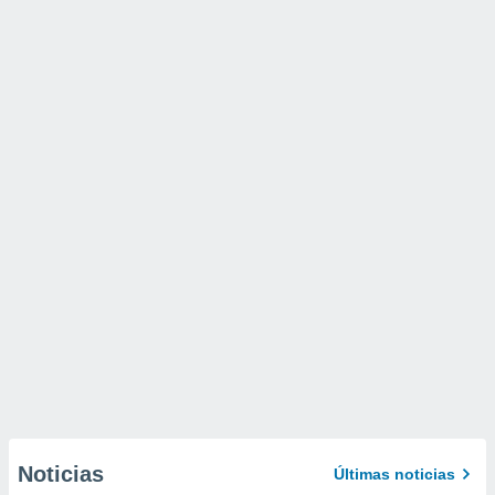
Noticias
Últimas noticias