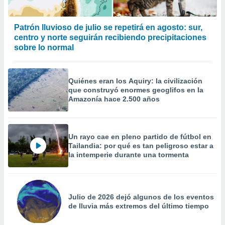
Patrón lluvioso de julio se repetirá en agosto: sur,
centro y norte seguirán recibiendo precipitaciones
sobre lo normal
Quiénes eran los Aquiry: la civilización
que construyó enormes geoglifos en la
Amazonía hace 2.500 años
Un rayo cae en pleno partido de fútbol en
Tailandia: por qué es tan peligroso estar a
la intemperie durante una tormenta
Julio de 2026 dejó algunos de los eventos
de lluvia más extremos del último tiempo