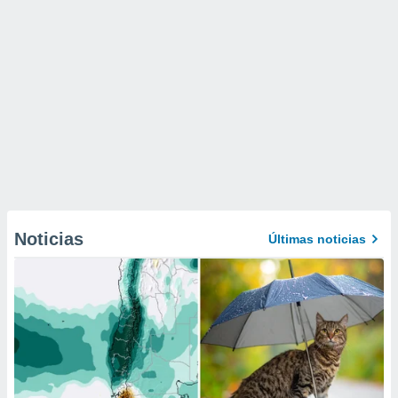
Noticias
Últimas noticias