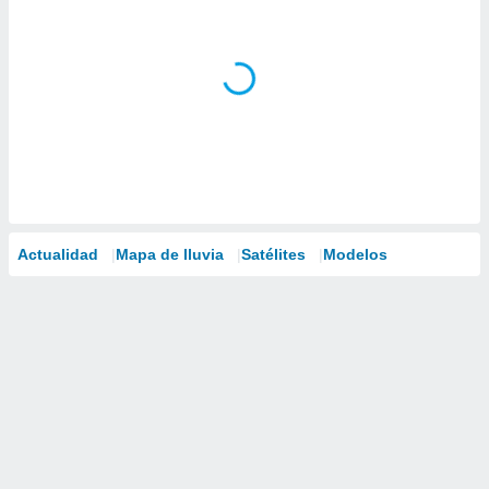
Actualidad
Mapa de lluvia
Satélites
Modelos