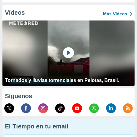
Vídeos
Más Vídeos
Tornados y lluvias torrenciales en Pelotas, Brasil.
Síguenos
El Tiempo en tu email