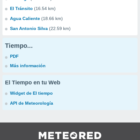
El Tránsito
(16.54 km)
Agua Caliente
(18.66 km)
San Antonio Silva
(22.59 km)
Tiempo...
PDF
Más información
El Tiempo en tu Web
Widget de El tiempo
API de Meteorología