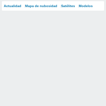
Actualidad
Mapa de nubosidad
Satélites
Modelos