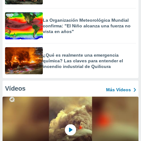
La Organización Meteorológica Mundial
confirma: "El Niño alcanza una fuerza no
vista en años"
¿Qué es realmente una emergencia
química? Las claves para entender el
incendio industrial de Quilicura
Vídeos
Más Vídeos