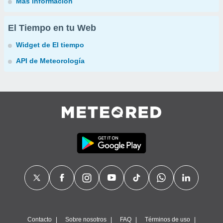
Más información
El Tiempo en tu Web
Widget de El tiempo
API de Meteorología
Contacto
Sobre nosotros
FAQ
Términos de uso