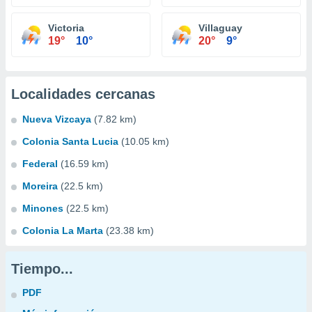
Victoria
Villaguay
19°
10°
20°
9°
Localidades cercanas
Nueva Vizcaya
(7.82 km)
Colonia Santa Lucia
(10.05 km)
Federal
(16.59 km)
Moreira
(22.5 km)
Minones
(22.5 km)
Colonia La Marta
(23.38 km)
Tiempo...
PDF