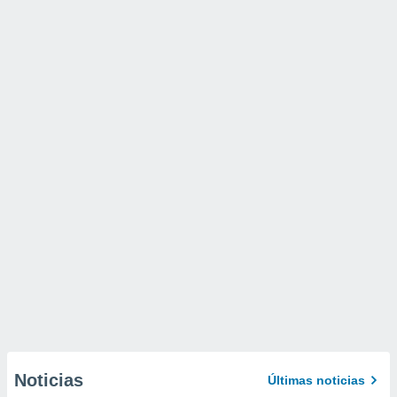
Noticias
Últimas noticias