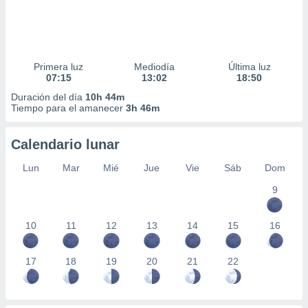
Primera luz
Mediodía
Última luz
07:15
13:02
18:50
Duración del día
10h 44m
Tiempo para el amanecer
3h 46m
Calendario lunar
Lun
Mar
Mié
Jue
Vie
Sáb
Dom
9
10
11
12
13
14
15
16
17
18
19
20
21
22