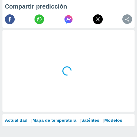
Compartir predicción
Actualidad
Mapa de temperatura
Satélites
Modelos