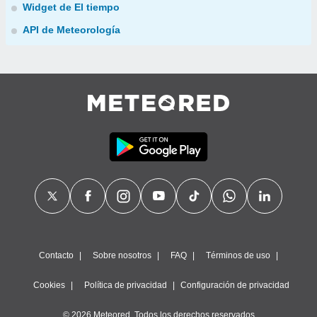
Widget de El tiempo
API de Meteorología
Contacto
Sobre nosotros
FAQ
Términos de uso
Cookies
Política de privacidad
Configuración de privacidad
© 2026 Meteored. Todos los derechos reservados