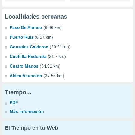
Localidades cercanas
Paso De Alonso
(6.36 km)
Puerto Ruiz
(8.57 km)
Gonzalez Calderon
(20.21 km)
Cuchilla Redonda
(21.7 km)
Cuatro Manos
(34.61 km)
Aldea Asuncion
(37.55 km)
Tiempo...
PDF
Más información
El Tiempo en tu Web