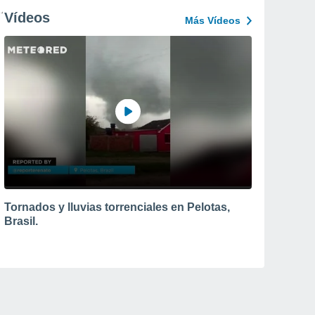
Vídeos
Más Vídeos
Tornados y lluvias torrenciales en Pelotas,
Brasil.