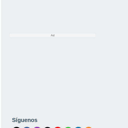
Síguenos