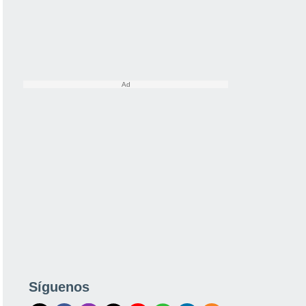
Síguenos