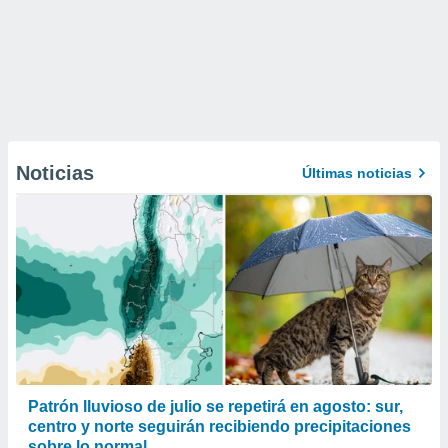
Noticias
Últimas noticias
Patrón lluvioso de julio se repetirá en agosto: sur,
centro y norte seguirán recibiendo precipitaciones
sobre lo normal