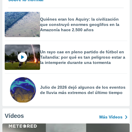
Quiénes eran los Aquiry: la civilización
que construyó enormes geoglifos en la
Amazonía hace 2.500 años
Un rayo cae en pleno partido de fútbol en
Tailandia: por qué es tan peligroso estar a
la intemperie durante una tormenta
Julio de 2026 dejó algunos de los eventos
de lluvia más extremos del último tiempo
Vídeos
Más Vídeos