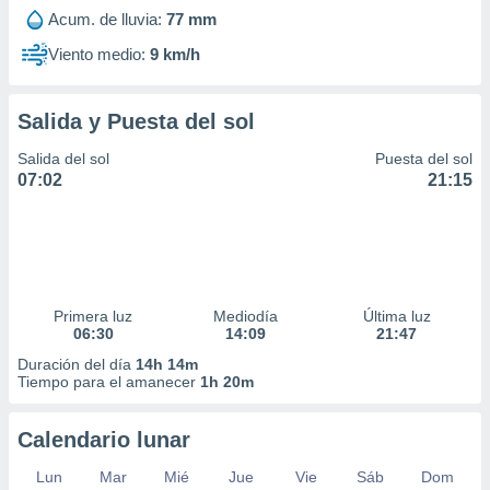
Acum. de lluvia:
77 mm
Viento medio:
9 km/h
Salida y Puesta del sol
Salida del sol
Puesta del sol
07:02
21:15
Primera luz
Mediodía
Última luz
06:30
14:09
21:47
Duración del día
14h 14m
Tiempo para el amanecer
1h 20m
Calendario lunar
Lun
Mar
Mié
Jue
Vie
Sáb
Dom