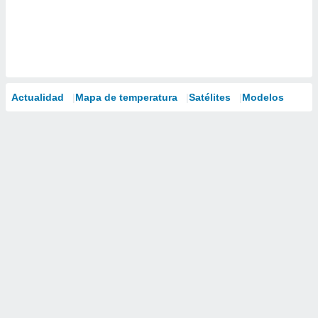
Actualidad
Mapa de temperatura
Satélites
Modelos