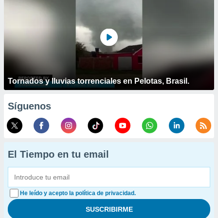
Tornados y lluvias torrenciales en Pelotas, Brasil.
Síguenos
El Tiempo en tu email
He leído y acepto la política de privacidad.