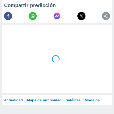
Compartir predicción
Actualidad
Mapa de nubosidad
Satélites
Modelos