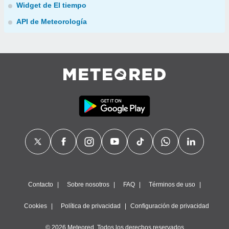
Widget de El tiempo
API de Meteorología
Contacto
Sobre nosotros
FAQ
Términos de uso
Cookies
Política de privacidad
Configuración de privacidad
© 2026 Meteored. Todos los derechos reservados