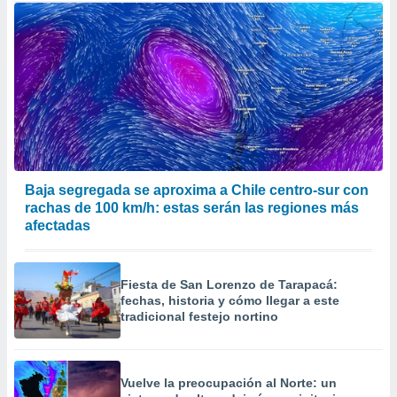
Baja segregada se aproxima a Chile centro-sur con
rachas de 100 km/h: estas serán las regiones más
afectadas
Fiesta de San Lorenzo de Tarapacá:
fechas, historia y cómo llegar a este
tradicional festejo nortino
Vuelve la preocupación al Norte: un