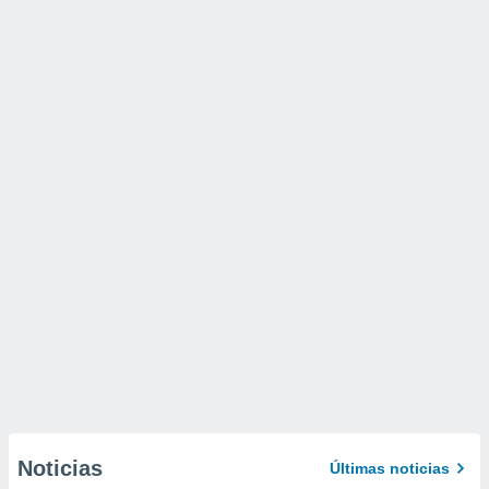
Noticias
Últimas noticias