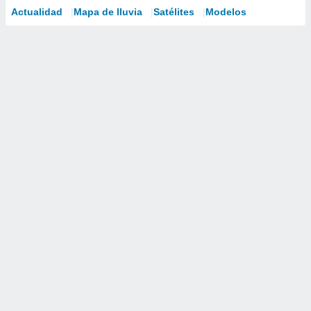
Actualidad
Mapa de lluvia
Satélites
Modelos