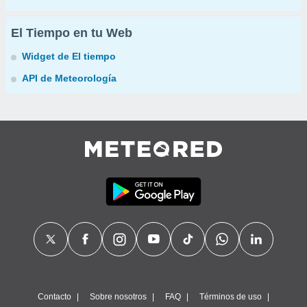
El Tiempo en tu Web
Widget de El tiempo
API de Meteorología
Contacto
Sobre nosotros
FAQ
Términos de uso