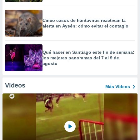
Cinco casos de hantavirus reactivan la
alerta en Aysén: cómo evitar el contagio
Qué hacer en Santiago este fin de semana:
los mejores panoramas del 7 al 9 de
agosto
Vídeos
Más Vídeos