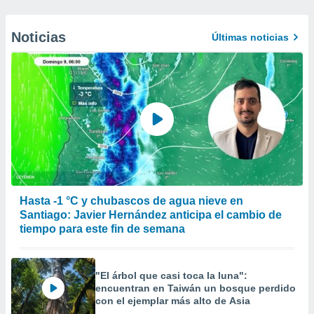
Noticias
Últimas noticias
Hasta -1 °C y chubascos de agua nieve en
Santiago: Javier Hernández anticipa el cambio de
tiempo para este fin de semana
"El árbol que casi toca la luna":
encuentran en Taiwán un bosque perdido
con el ejemplar más alto de Asia