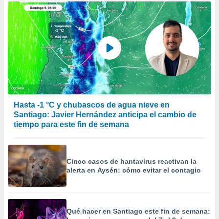
Hasta -1 °C y chubascos de agua nieve en
Santiago: Javier Hernández anticipa el cambio de
tiempo para este fin de semana
Cinco casos de hantavirus reactivan la
alerta en Aysén: cómo evitar el contagio
Qué hacer en Santiago este fin de semana: