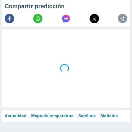
Compartir predicción
Actualidad
Mapa de temperatura
Satélites
Modelos