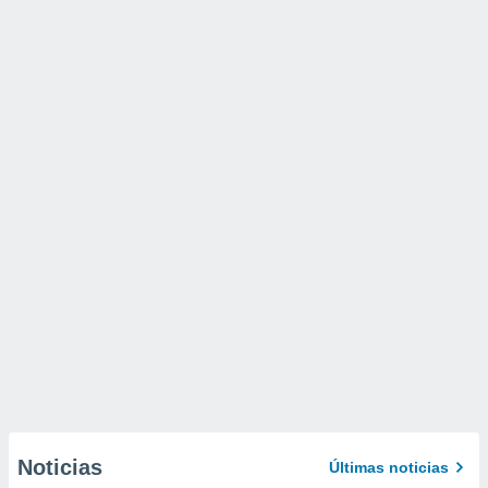
Noticias
Últimas noticias