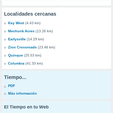
Localidades cercanas
Key West
(4.43 km)
Mechunk Acres
(13.26 km)
Earlysville
(14.29 km)
Zion Crossroads
(23.46 km)
Quinque
(25.53 km)
Columbia
(41.33 km)
Tiempo...
PDF
Más información
El Tiempo en tu Web