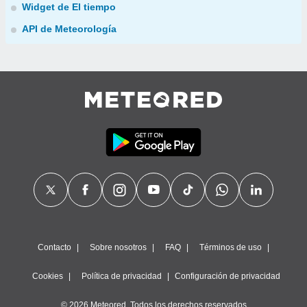
Widget de El tiempo
API de Meteorología
Contacto
Sobre nosotros
FAQ
Términos de uso
Cookies
Política de privacidad
Configuración de privacidad
© 2026 Meteored. Todos los derechos reservados