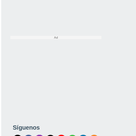
Síguenos