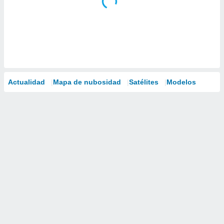
Actualidad
Mapa de nubosidad
Satélites
Modelos