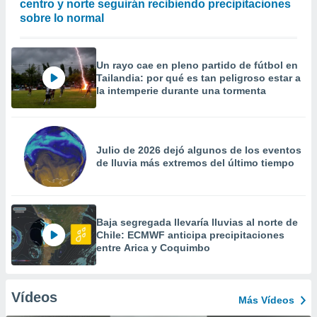
centro y norte seguirán recibiendo precipitaciones
sobre lo normal
Un rayo cae en pleno partido de fútbol en
Tailandia: por qué es tan peligroso estar a
la intemperie durante una tormenta
Julio de 2026 dejó algunos de los eventos
de lluvia más extremos del último tiempo
Baja segregada llevaría lluvias al norte de
Chile: ECMWF anticipa precipitaciones
entre Arica y Coquimbo
Vídeos
Más Vídeos