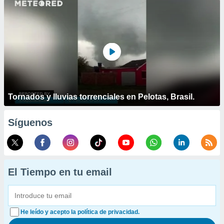
Tornados y lluvias torrenciales en Pelotas, Brasil.
Síguenos
El Tiempo en tu email
He leído y acepto la política de privacidad.