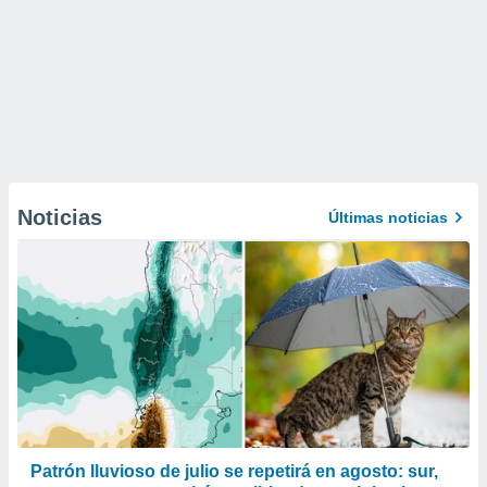
Noticias
Últimas noticias
Patrón lluvioso de julio se repetirá en agosto: sur,