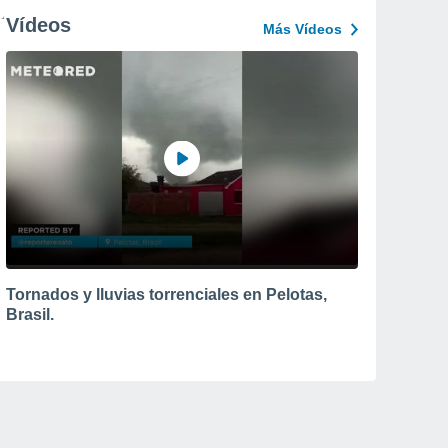
Vídeos
Más Vídeos
Tornados y lluvias torrenciales en Pelotas,
Brasil.