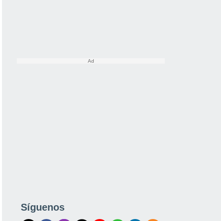
Síguenos