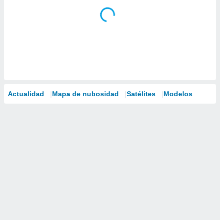
Actualidad
Mapa de nubosidad
Satélites
Modelos