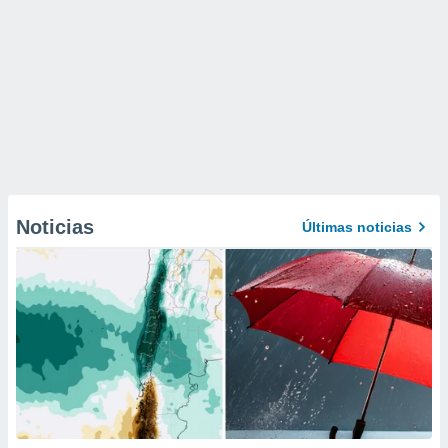
Noticias
Últimas noticias