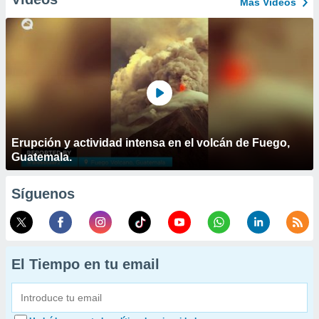
Más Vídeos
Erupción y actividad intensa en el volcán de Fuego,
Guatemala.
Síguenos
El Tiempo en tu email