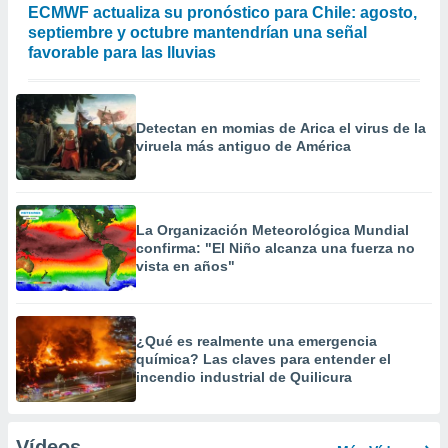
ECMWF actualiza su pronóstico para Chile: agosto,
septiembre y octubre mantendrían una señal
favorable para las lluvias
Detectan en momias de Arica el virus de la
viruela más antiguo de América
La Organización Meteorológica Mundial
confirma: "El Niño alcanza una fuerza no
vista en años"
¿Qué es realmente una emergencia
química? Las claves para entender el
incendio industrial de Quilicura
Vídeos