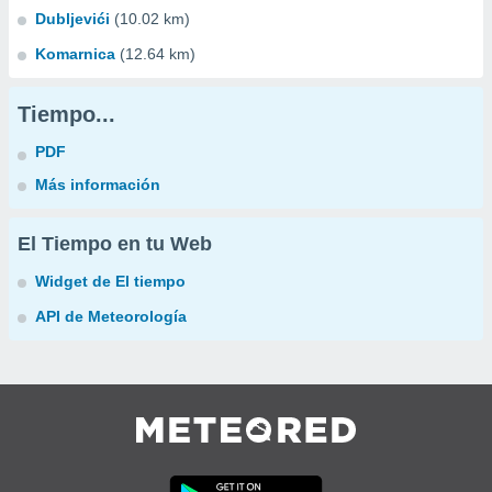
Dubljevići
(10.02 km)
Komarnica
(12.64 km)
Tiempo...
PDF
Más información
El Tiempo en tu Web
Widget de El tiempo
API de Meteorología