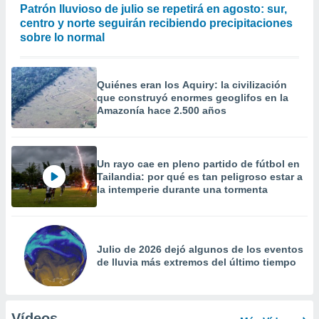
Patrón lluvioso de julio se repetirá en agosto: sur,
centro y norte seguirán recibiendo precipitaciones
sobre lo normal
Quiénes eran los Aquiry: la civilización
que construyó enormes geoglifos en la
Amazonía hace 2.500 años
Un rayo cae en pleno partido de fútbol en
Tailandia: por qué es tan peligroso estar a
la intemperie durante una tormenta
Julio de 2026 dejó algunos de los eventos
de lluvia más extremos del último tiempo
Vídeos