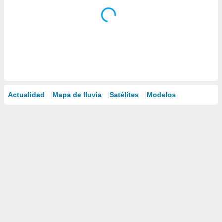
Actualidad
Mapa de lluvia
Satélites
Modelos