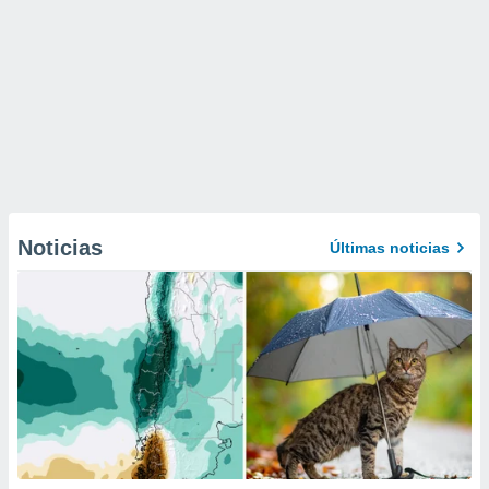
Noticias
Últimas noticias