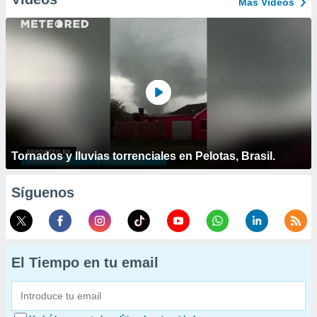
Más Vídeos
Tornados y lluvias torrenciales en Pelotas, Brasil.
Síguenos
El Tiempo en tu email