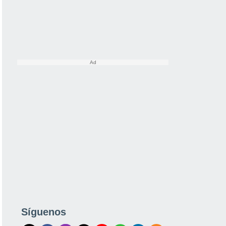
Síguenos