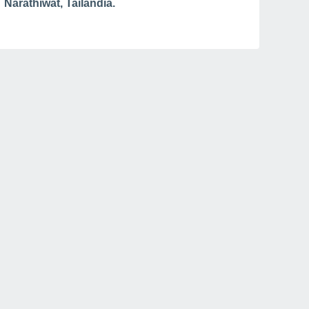
Narathiwat, Tailandia.