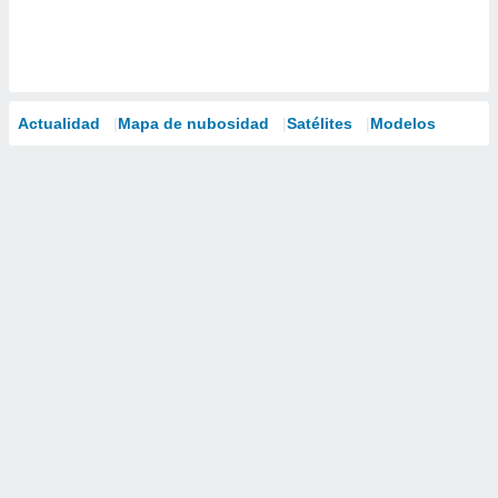
Actualidad
Mapa de nubosidad
Satélites
Modelos