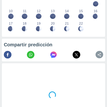
10
11
12
13
14
15
16
17
18
19
20
21
22
Compartir predicción