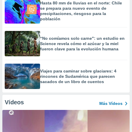
Hasta 80 mm de lluvias en el norte: Chile
se prepara para nuevo evento de
precipitaciones, riesgoso para la
población
“No comíamos solo carne": un estudio en
Science revela cómo el azúcar y la miel
fueron clave para la evolución humana
Viajes para caminar sobre glaciares: 4
rincones de Sudamérica que parecen
sacados de un libro de cuentos
Vídeos
Más Vídeos