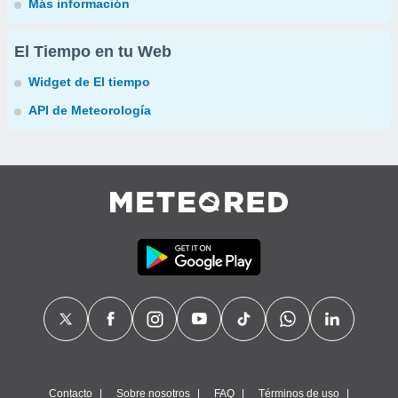
Más información
El Tiempo en tu Web
Widget de El tiempo
API de Meteorología
Contacto
Sobre nosotros
FAQ
Términos de uso