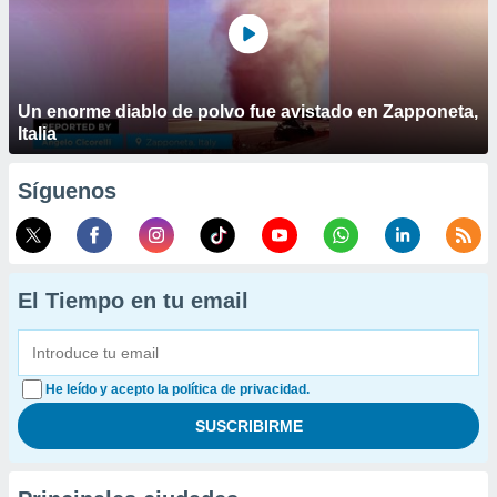
Un enorme diablo de polvo fue avistado en Zapponeta,
Italia
Síguenos
El Tiempo en tu email
He leído y acepto la política de privacidad.