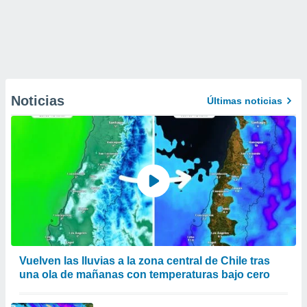
Noticias
Últimas noticias
Vuelven las lluvias a la zona central de Chile tras
una ola de mañanas con temperaturas bajo cero