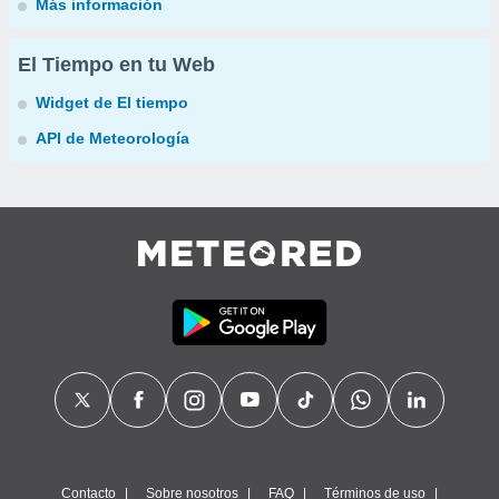
Más información
El Tiempo en tu Web
Widget de El tiempo
API de Meteorología
Contacto
Sobre nosotros
FAQ
Términos de uso