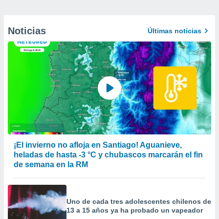
Noticias
Últimas noticias
¡El invierno no afloja en Santiago! Aguanieve,
heladas de hasta -3 °C y chubascos marcarán el fin
de semana en la RM
Uno de cada tres adolescentes chilenos de
13 a 15 años ya ha probado un vapeador