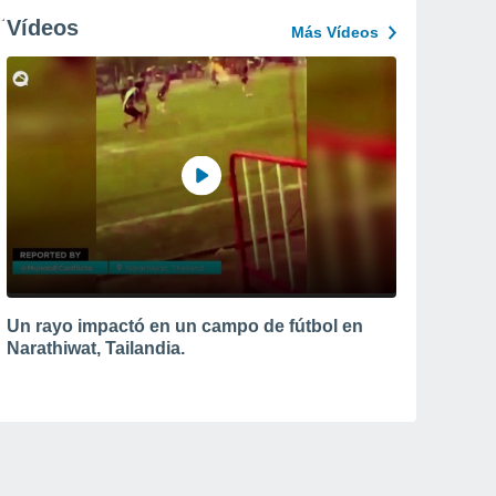
Vídeos
Más Vídeos
Un rayo impactó en un campo de fútbol en
Narathiwat, Tailandia.