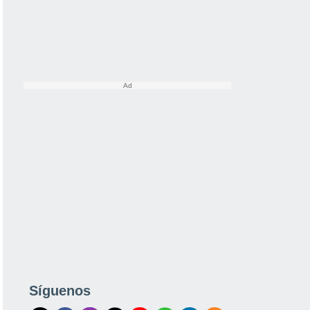
Síguenos