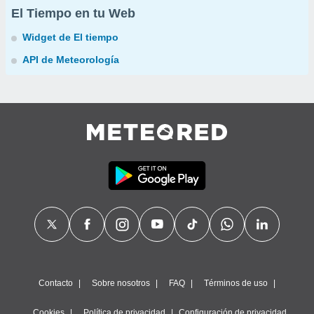
El Tiempo en tu Web
Widget de El tiempo
API de Meteorología
Contacto
Sobre nosotros
FAQ
Términos de uso
Cookies
Política de privacidad
Configuración de privacidad