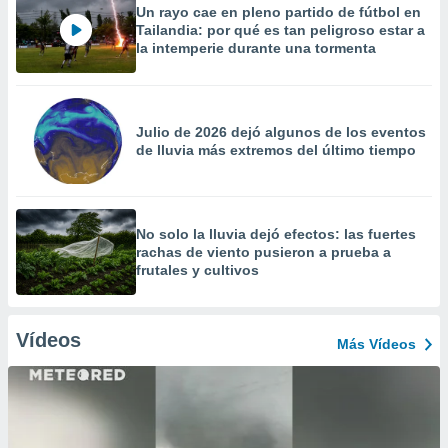
Un rayo cae en pleno partido de fútbol en
Tailandia: por qué es tan peligroso estar a
la intemperie durante una tormenta
Julio de 2026 dejó algunos de los eventos
de lluvia más extremos del último tiempo
No solo la lluvia dejó efectos: las fuertes
rachas de viento pusieron a prueba a
frutales y cultivos
Vídeos
Más Vídeos