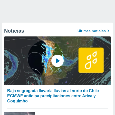
Noticias
Últimas noticias
Baja segregada llevaría lluvias al norte de Chile:
ECMWF anticipa precipitaciones entre Arica y
Coquimbo